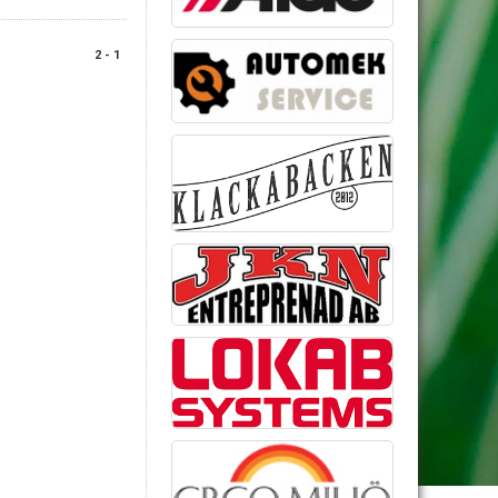
2 - 1