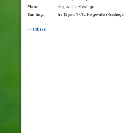
Plats:
Helgevallen Knislinge
Samling:
fre 12 juni, 17:15, Helgevallen Knislinge
<< Tillbaka