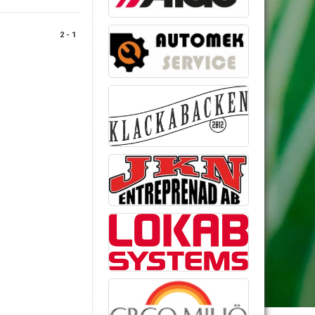
2 - 1