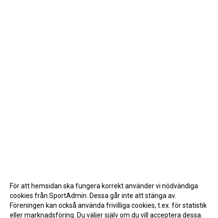
För att hemsidan ska fungera korrekt använder vi nödvändiga
cookies från SportAdmin. Dessa går inte att stänga av.
Föreningen kan också använda frivilliga cookies, t.ex. för statistik
eller marknadsföring. Du väljer själv om du vill acceptera dessa.