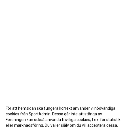
För att hemsidan ska fungera korrekt använder vi nödvändiga
cookies från SportAdmin. Dessa går inte att stänga av.
Föreningen kan också använda frivilliga cookies, t.ex. för statistik
eller marknadsföring. Du väljer själv om du vill acceptera dessa.