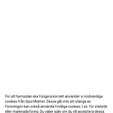
För att hemsidan ska fungera korrekt använder vi nödvändiga
cookies från SportAdmin. Dessa går inte att stänga av.
Föreningen kan också använda frivilliga cookies, t.ex. för statistik
eller marknadsföring. Du väljer själv om du vill acceptera dessa.