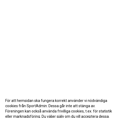
För att hemsidan ska fungera korrekt använder vi nödvändiga
cookies från SportAdmin. Dessa går inte att stänga av.
Föreningen kan också använda frivilliga cookies, t.ex. för statistik
eller marknadsföring. Du väljer själv om du vill acceptera dessa.