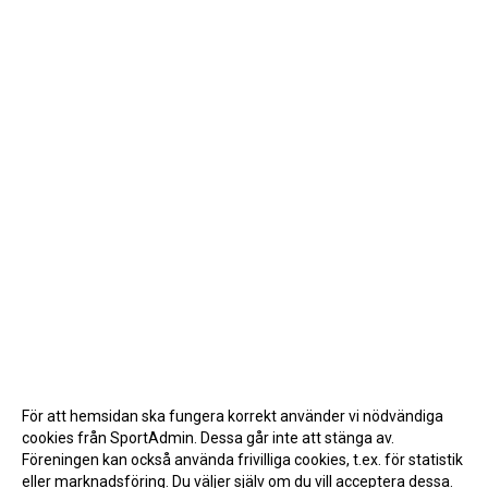
För att hemsidan ska fungera korrekt använder vi nödvändiga
cookies från SportAdmin. Dessa går inte att stänga av.
Föreningen kan också använda frivilliga cookies, t.ex. för statistik
eller marknadsföring. Du väljer själv om du vill acceptera dessa.