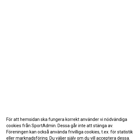
För att hemsidan ska fungera korrekt använder vi nödvändiga
cookies från SportAdmin. Dessa går inte att stänga av.
Föreningen kan också använda frivilliga cookies, t.ex. för statistik
eller marknadsföring. Du väljer själv om du vill acceptera dessa.