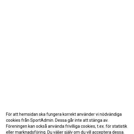
För att hemsidan ska fungera korrekt använder vi nödvändiga
cookies från SportAdmin. Dessa går inte att stänga av.
Föreningen kan också använda frivilliga cookies, t.ex. för statistik
eller marknadsföring. Du väljer själv om du vill acceptera dessa.