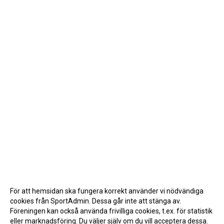
För att hemsidan ska fungera korrekt använder vi nödvändiga
cookies från SportAdmin. Dessa går inte att stänga av.
Föreningen kan också använda frivilliga cookies, t.ex. för statistik
eller marknadsföring. Du väljer själv om du vill acceptera dessa.