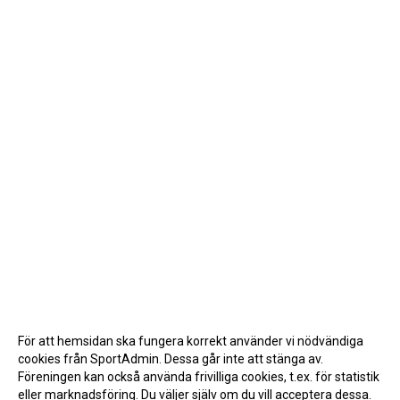
För att hemsidan ska fungera korrekt använder vi nödvändiga
cookies från SportAdmin. Dessa går inte att stänga av.
Föreningen kan också använda frivilliga cookies, t.ex. för statistik
eller marknadsföring. Du väljer själv om du vill acceptera dessa.