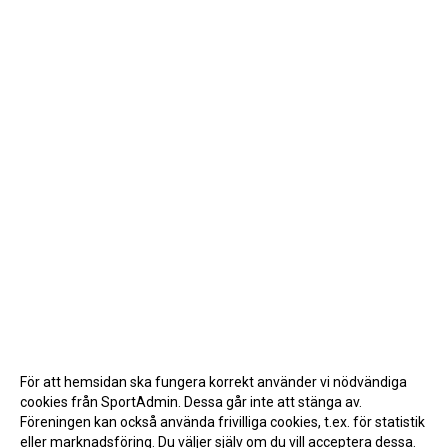
För att hemsidan ska fungera korrekt använder vi nödvändiga
cookies från SportAdmin. Dessa går inte att stänga av.
Föreningen kan också använda frivilliga cookies, t.ex. för statistik
eller marknadsföring. Du väljer själv om du vill acceptera dessa.