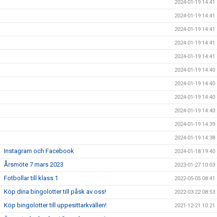
2024-01-19 14:41
2024-01-19 14:41
2024-01-19 14:41
2024-01-19 14:41
2024-01-19 14:41
2024-01-19 14:40
2024-01-19 14:40
2024-01-19 14:40
2024-01-19 14:40
2024-01-19 14:39
2024-01-19 14:38
Instagram och Facebook
2024-01-18 19:40
Årsmöte 7 mars 2023
2023-01-27 10:03
Fotbollar till klass 1
2022-05-05 08:41
Köp dina bingolotter till påsk av oss!
2022-03-22 08:53
Köp bingolotter till uppesittarkvällen!
2021-12-21 10:21