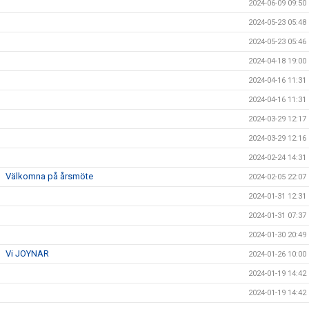
2024-06-09 09:50
2024-05-23 05:48
2024-05-23 05:46
2024-04-18 19:00
2024-04-16 11:31
2024-04-16 11:31
2024-03-29 12:17
2024-03-29 12:16
2024-02-24 14:31
Välkomna på årsmöte
2024-02-05 22:07
2024-01-31 12:31
2024-01-31 07:37
2024-01-30 20:49
Vi JOYNAR
2024-01-26 10:00
2024-01-19 14:42
2024-01-19 14:42