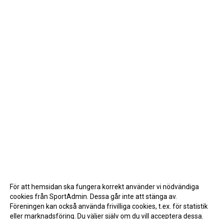
För att hemsidan ska fungera korrekt använder vi nödvändiga
cookies från SportAdmin. Dessa går inte att stänga av.
Föreningen kan också använda frivilliga cookies, t.ex. för statistik
eller marknadsföring. Du väljer själv om du vill acceptera dessa.