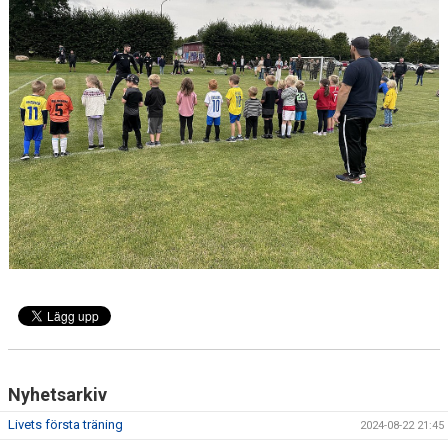
DOKUMENT
KONTAKT
Nyhetsarkiv
Livets första träning
2024-08-22 21:45