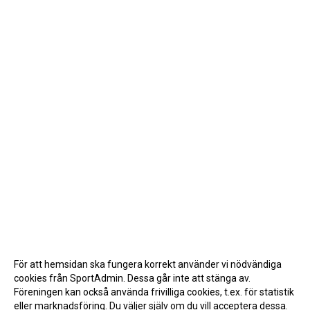
För att hemsidan ska fungera korrekt använder vi nödvändiga
cookies från SportAdmin. Dessa går inte att stänga av.
Föreningen kan också använda frivilliga cookies, t.ex. för statistik
eller marknadsföring. Du väljer själv om du vill acceptera dessa.