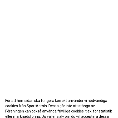
För att hemsidan ska fungera korrekt använder vi nödvändiga
cookies från SportAdmin. Dessa går inte att stänga av.
Föreningen kan också använda frivilliga cookies, t.ex. för statistik
eller marknadsföring. Du väljer själv om du vill acceptera dessa.